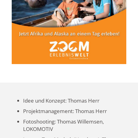
Idee und Konzept: Thomas Herr
Projektmanagement: Thomas Herr
Fotoshooting: Thomas Willemsen,
LOKOMOTIV