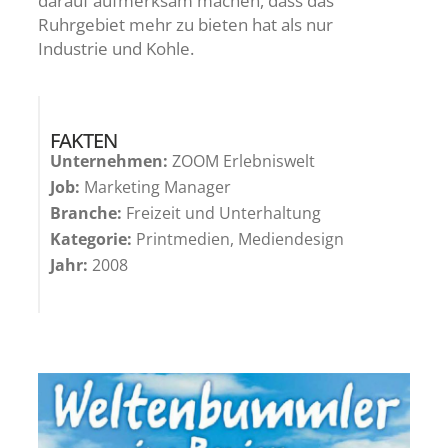
darauf aufmerksam machen, dass das
Ruhrgebiet mehr zu bieten hat als nur
Industrie und Kohle.
FAKTEN
Unternehmen:
ZOOM Erlebniswelt
Job:
Marketing Manager
Branche:
Freizeit und Unterhaltung
Kategorie:
Printmedien, Mediendesign
Jahr:
2008