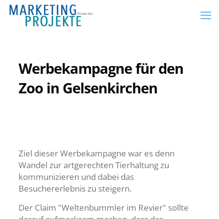
Werbekampagne für den
Zoo in Gelsenkirchen
Ziel dieser Werbekampagne war es denn
Wandel zur artgerechten Tierhaltung zu
kommunizieren und dabei das
Besuchererlebnis zu steigern.
Der Claim "Weltenbummler im Revier" sollte