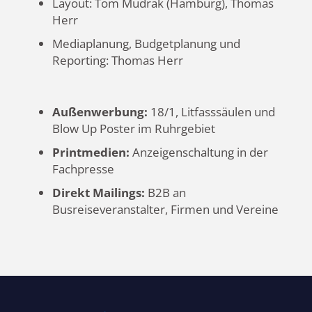
Layout: Tom Mudrak (Hamburg), Thomas
Herr
Mediaplanung, Budgetplanung und
Reporting: Thomas Herr
Außenwerbung:
18/1, Litfasssäulen und
Blow Up Poster im Ruhrgebiet
Printmedien:
Anzeigenschaltung in der
Fachpresse
Direkt Mailings:
B2B an
Busreiseveranstalter, Firmen und Vereine