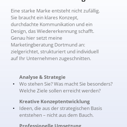
Eine starke Marke entsteht nicht zufällig.
Sie braucht ein klares Konzept,
durchdachte Kommunikation und ein
Design, das Wiedererkennung schafft.
Genau hier setzt meine
Marketingberatung Dortmund an:
zielgerichtet, strukturiert und individuell
auf Ihr Unternehmen zugeschnitten.
Analyse & Strategie
Wo stehen Sie? Was macht Sie besonders?
Welche Ziele sollen erreicht werden?
Kreative Konzeptentwicklung
Ideen, die aus der strategischen Basis
entstehen – nicht aus dem Bauch.
Professionelle Umsetzung