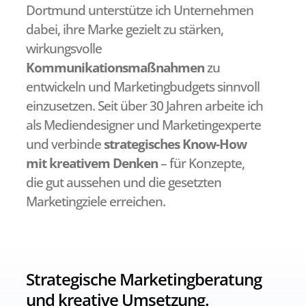
Dortmund unterstütze ich Unternehmen
dabei, ihre Marke gezielt zu stärken,
wirkungsvolle
Kommunikationsmaßnahmen
zu
entwickeln und Marketingbudgets sinnvoll
einzusetzen. Seit über 30 Jahren arbeite ich
als Mediendesigner und Marketingexperte
und verbinde
strategisches Know-How
mit kreativem Denken
– für Konzepte,
die gut aussehen und die gesetzten
Marketingziele erreichen.
Strategische Marketingberatung
und kreative Umsetzung.