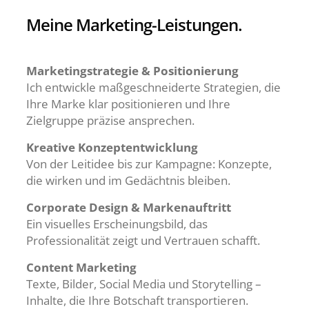
Meine Marketing-Leistungen.
Marketingstrategie & Positionierung
Ich entwickle maßgeschneiderte Strategien, die
Ihre Marke klar positionieren und Ihre
Zielgruppe präzise ansprechen.
Kreative Konzeptentwicklung
Von der Leitidee bis zur Kampagne: Konzepte,
die wirken und im Gedächtnis bleiben.
Corporate Design & Markenauftritt
Ein visuelles Erscheinungsbild, das
Professionalität zeigt und Vertrauen schafft.
Content Marketing
Texte, Bilder, Social Media und Storytelling –
Inhalte, die Ihre Botschaft transportieren.