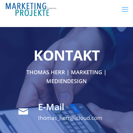
KONTAKT
THOMAS HERR | MARKETING |
MEDIENDESIGN
E-Mail
thomas_herr@icloud.com