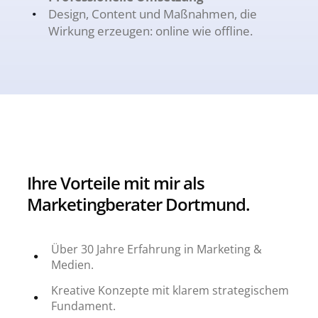
Design, Content und Maßnahmen, die
Wirkung erzeugen: online wie offline.
Ihre Vorteile mit mir als
Marketingberater Dortmund.
Über 30 Jahre Erfahrung in Marketing &
Medien.
Kreative Konzepte mit klarem strategischem
Fundament.