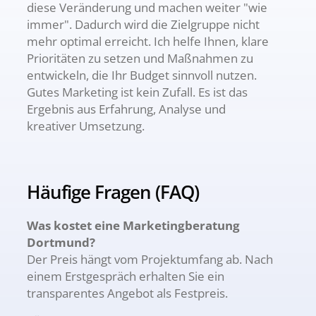
diese Veränderung und machen weiter "wie
immer". Dadurch wird die Zielgruppe nicht
mehr optimal erreicht. Ich helfe Ihnen, klare
Prioritäten zu setzen und Maßnahmen zu
entwickeln, die Ihr Budget sinnvoll nutzen.
Gutes Marketing ist kein Zufall. Es ist das
Ergebnis aus Erfahrung, Analyse und
kreativer Umsetzung.
Häufige Fragen (FAQ)
Was kostet eine Marketingberatung
Dortmund?
Der Preis hängt vom Projektumfang ab. Nach
einem Erstgespräch erhalten Sie ein
transparentes Angebot als Festpreis.