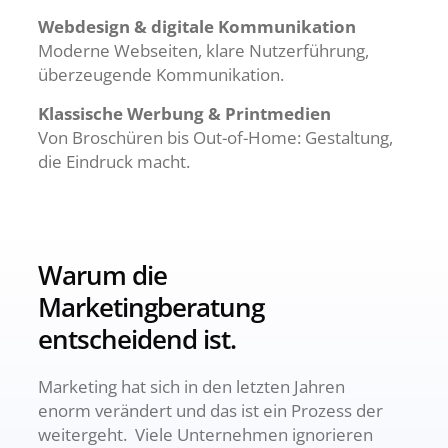
Webdesign & digitale Kommunikation
Moderne Webseiten, klare Nutzerführung,
überzeugende Kommunikation.
Klassische Werbung & Printmedien
Von Broschüren bis Out-of-Home: Gestaltung,
die Eindruck macht.
Warum die
Marketingberatung
entscheidend ist.
Marketing hat sich in den letzten Jahren
enorm verändert und das ist ein Prozess der
weitergeht. Viele Unternehmen ignorieren