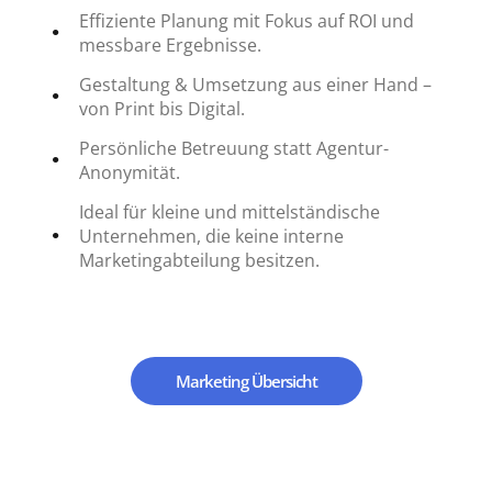
Effiziente Planung mit Fokus auf ROI und
messbare Ergebnisse.
Gestaltung & Umsetzung aus einer Hand –
von Print bis Digital.
Persönliche Betreuung statt Agentur-
Anonymität.
Ideal für kleine und mittelständische
Unternehmen, die keine interne
Marketingabteilung besitzen.
Marketing Übersicht