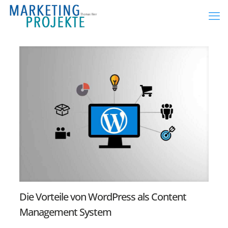
Die Vorteile von WordPress als Content
Management System